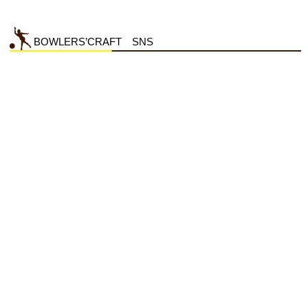
BOWLERS’CRAFT SNS