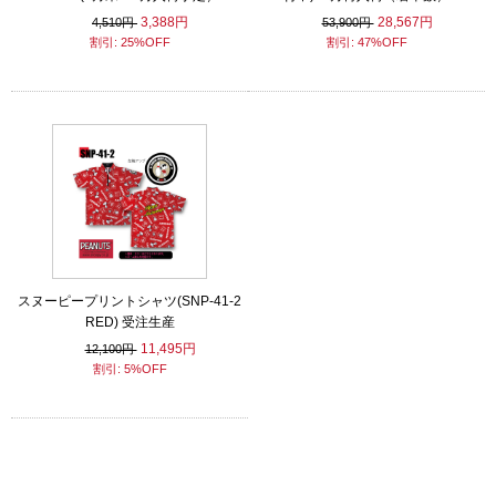
3,388円
28,567円
4,510円
53,900円
割引: 25%OFF
割引: 47%OFF
スヌーピープリントシャツ(SNP-41-2
RED) 受注生産
11,495円
12,100円
割引: 5%OFF