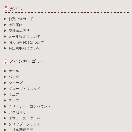
ガイド
お買い物ガイド
送料案内
交換返品方法
メール設定について
個人情報保護について
特定商取引について
メインカテゴリー
ボール
バッグ
シューズ
グローブ・リスタイ
ウエア
テープ
クリーナー・コンパウンド
アクセサリー
ボウラーズ・ツール
グリップ・ソリッド
ドリル関連用品