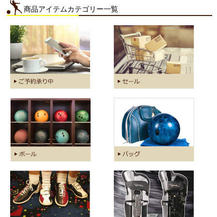
商品アイテムカテゴリー一覧
2018.09.26【当ショップからのメールが届かないお客様へ】