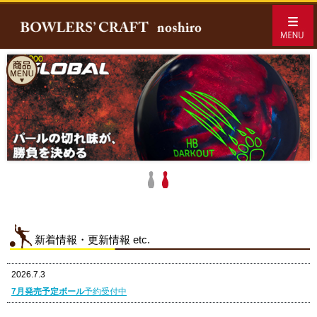
新着情報・更新情報 etc.
2026.7.3
7月発売予定ボール
予約受付中