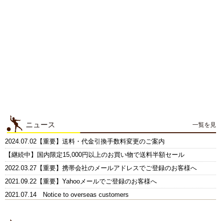
ニュース
一覧を見
2024.07.02【重要】送料・代金引換手数料変更のご案内
【継続中】国内限定15,000円以上のお買い物で送料半額セール
2022.03.27【重要】携帯会社のメールアドレスでご登録のお客様へ
2021.09.22【重要】Yahooメールでご登録のお客様へ
2021.07.14 Notice to overseas customers
2019.10.12【情報】クロネコwebコレクトのご案内
2018.11.15【重要】お電話ご注文・お問い合せ対応中止ご案内